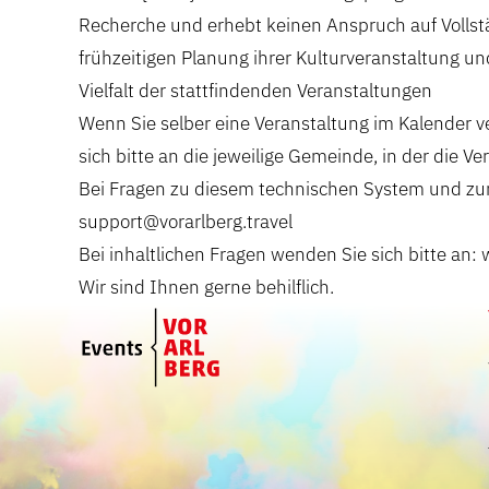
Recherche und erhebt keinen Anspruch auf Vollstän
frühzeitigen Planung ihrer Kulturveranstaltung un
Vielfalt der stattfindenden Veranstaltungen
Wenn Sie selber eine Veranstaltung im Kalender 
sich bitte an die jeweilige Gemeinde, in der die Ve
Bei Fragen zu diesem technischen System und zur
support@vorarlberg.travel
Bei inhaltlichen Fragen wenden Sie sich bitte an:
Wir sind Ihnen gerne behilflich.