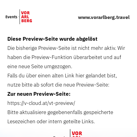
Skip to main content
www.vorarlberg.travel
Diese Preview-Seite wurde abgelöst
Die bisherige Preview-Seite ist nicht mehr aktiv. Wir
haben die Preview-Funktion überarbeitet und auf
eine neue Seite umgezogen.
Falls du über einen alten Link hier gelandet bist,
nutze bitte ab sofort die neue Preview-Seite:
Zur neuen Preview-Seite:
https://v-cloud.at/vt-preview/
Bitte aktualisiere gegebenenfalls gespeicherte
Lesezeichen oder intern geteilte Links.