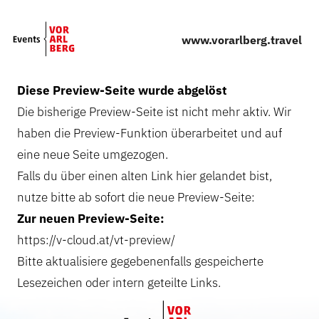
Skip to main content
www.vorarlberg.travel
Diese Preview-Seite wurde abgelöst
Die bisherige Preview-Seite ist nicht mehr aktiv. Wir
haben die Preview-Funktion überarbeitet und auf
eine neue Seite umgezogen.
Falls du über einen alten Link hier gelandet bist,
nutze bitte ab sofort die neue Preview-Seite:
Zur neuen Preview-Seite:
https://v-cloud.at/vt-preview/
Bitte aktualisiere gegebenenfalls gespeicherte
Lesezeichen oder intern geteilte Links.