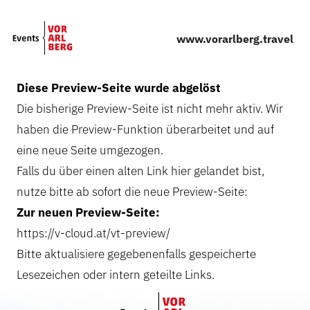
Skip to main content
www.vorarlberg.travel
Diese Preview-Seite wurde abgelöst
Die bisherige Preview-Seite ist nicht mehr aktiv. Wir
haben die Preview-Funktion überarbeitet und auf
eine neue Seite umgezogen.
Falls du über einen alten Link hier gelandet bist,
nutze bitte ab sofort die neue Preview-Seite:
Zur neuen Preview-Seite:
https://v-cloud.at/vt-preview/
Bitte aktualisiere gegebenenfalls gespeicherte
Lesezeichen oder intern geteilte Links.