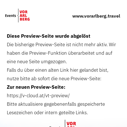
Skip to main content
www.vorarlberg.travel
Diese Preview-Seite wurde abgelöst
Die bisherige Preview-Seite ist nicht mehr aktiv. Wir
haben die Preview-Funktion überarbeitet und auf
eine neue Seite umgezogen.
Falls du über einen alten Link hier gelandet bist,
nutze bitte ab sofort die neue Preview-Seite:
Zur neuen Preview-Seite:
https://v-cloud.at/vt-preview/
Bitte aktualisiere gegebenenfalls gespeicherte
Lesezeichen oder intern geteilte Links.