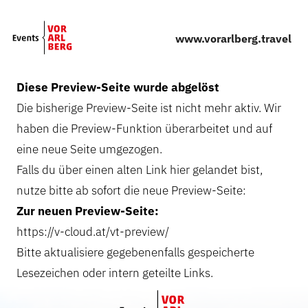
Skip to main content
www.vorarlberg.travel
Diese Preview-Seite wurde abgelöst
Die bisherige Preview-Seite ist nicht mehr aktiv. Wir
haben die Preview-Funktion überarbeitet und auf
eine neue Seite umgezogen.
Falls du über einen alten Link hier gelandet bist,
nutze bitte ab sofort die neue Preview-Seite:
Zur neuen Preview-Seite:
https://v-cloud.at/vt-preview/
Bitte aktualisiere gegebenenfalls gespeicherte
Lesezeichen oder intern geteilte Links.