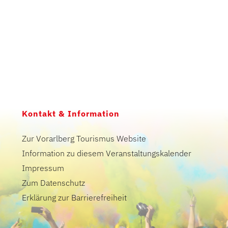
Kontakt & Information
Zur Vorarlberg Tourismus Website
Information zu diesem Veranstaltungskalender
Impressum
Zum Datenschutz
Erklärung zur Barrierefreiheit