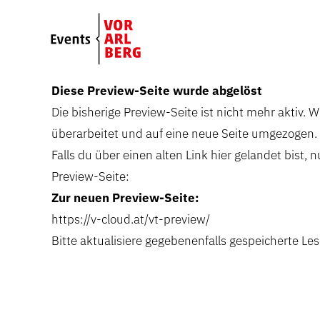
Skip to main content
Diese Preview-Seite wurde abgelöst
Die bisherige Preview-Seite ist nicht mehr aktiv. 
überarbeitet und auf eine neue Seite umgezogen.
Falls du über einen alten Link hier gelandet bist, n
Preview-Seite:
Zur neuen Preview-Seite:
https://v-cloud.at/vt-preview/
Bitte aktualisiere gegebenenfalls gespeicherte Les