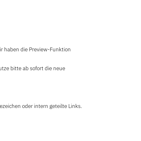
Wir haben die Preview-Funktion
utze bitte ab sofort die neue
ezeichen oder intern geteilte Links.