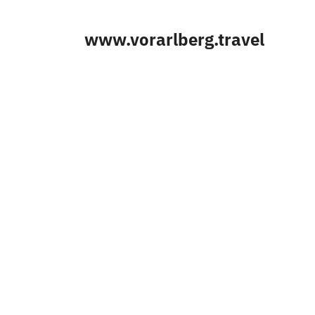
www.vorarlberg.travel