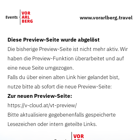
Skip to main content
www.vorarlberg.travel
Diese Preview-Seite wurde abgelöst
Die bisherige Preview-Seite ist nicht mehr aktiv. Wir
haben die Preview-Funktion überarbeitet und auf
eine neue Seite umgezogen.
Falls du über einen alten Link hier gelandet bist,
nutze bitte ab sofort die neue Preview-Seite:
Zur neuen Preview-Seite:
https://v-cloud.at/vt-preview/
Bitte aktualisiere gegebenenfalls gespeicherte
Lesezeichen oder intern geteilte Links.