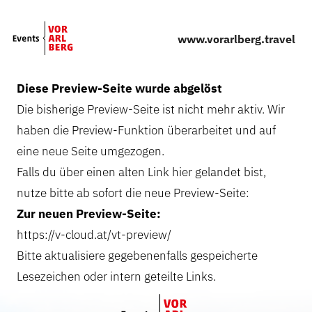
Skip to main content
www.vorarlberg.travel
Diese Preview-Seite wurde abgelöst
Die bisherige Preview-Seite ist nicht mehr aktiv. Wir
haben die Preview-Funktion überarbeitet und auf
eine neue Seite umgezogen.
Falls du über einen alten Link hier gelandet bist,
nutze bitte ab sofort die neue Preview-Seite:
Zur neuen Preview-Seite:
https://v-cloud.at/vt-preview/
Bitte aktualisiere gegebenenfalls gespeicherte
Lesezeichen oder intern geteilte Links.