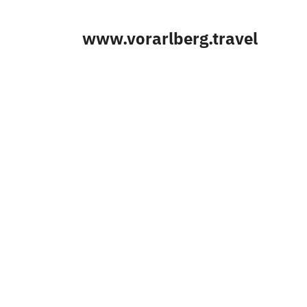
www.vorarlberg.travel