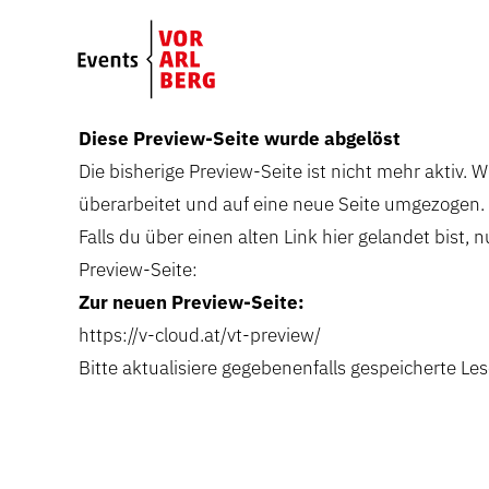
Skip to main content
Diese Preview-Seite wurde abgelöst
Die bisherige Preview-Seite ist nicht mehr aktiv. 
überarbeitet und auf eine neue Seite umgezogen.
Falls du über einen alten Link hier gelandet bist, n
Preview-Seite:
Zur neuen Preview-Seite:
https://v-cloud.at/vt-preview/
Bitte aktualisiere gegebenenfalls gespeicherte Les