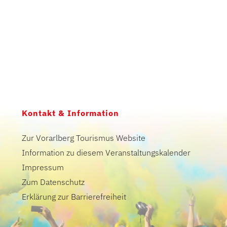
Kontakt & Information
Zur Vorarlberg Tourismus Website
Information zu diesem Veranstaltungskalender
Impressum
Zum Datenschutz
Erklärung zur Barrierefreiheit