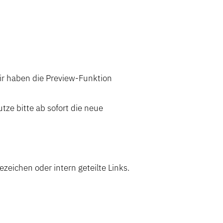
Wir haben die Preview-Funktion
utze bitte ab sofort die neue
ezeichen oder intern geteilte Links.