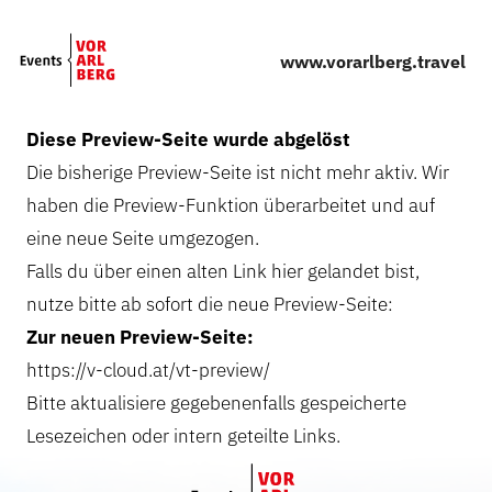
Skip to main content
www.vorarlberg.travel
Diese Preview-Seite wurde abgelöst
Die bisherige Preview-Seite ist nicht mehr aktiv. Wir
haben die Preview-Funktion überarbeitet und auf
eine neue Seite umgezogen.
Falls du über einen alten Link hier gelandet bist,
nutze bitte ab sofort die neue Preview-Seite:
Zur neuen Preview-Seite:
https://v-cloud.at/vt-preview/
Bitte aktualisiere gegebenenfalls gespeicherte
Lesezeichen oder intern geteilte Links.