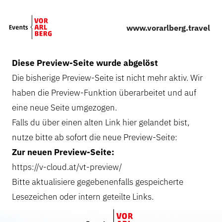
Skip to main content
www.vorarlberg.travel
Diese Preview-Seite wurde abgelöst
Die bisherige Preview-Seite ist nicht mehr aktiv. Wir
haben die Preview-Funktion überarbeitet und auf
eine neue Seite umgezogen.
Falls du über einen alten Link hier gelandet bist,
nutze bitte ab sofort die neue Preview-Seite:
Zur neuen Preview-Seite:
https://v-cloud.at/vt-preview/
Bitte aktualisiere gegebenenfalls gespeicherte
Lesezeichen oder intern geteilte Links.