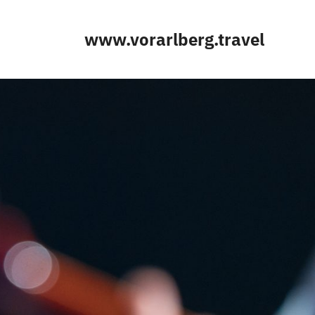
www.vorarlberg.travel