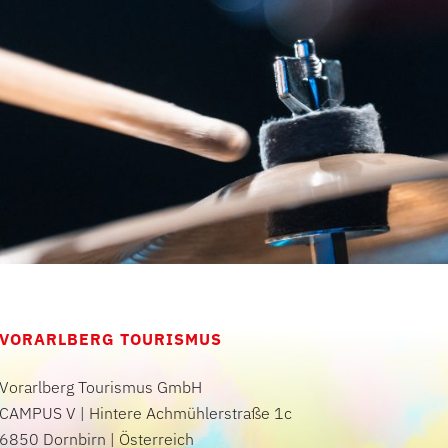
VORARLBERG TOURISMUS
Vorarlberg Tourismus GmbH
CAMPUS V | Hintere Achmühlerstraße 1c
6850 Dornbirn | Österreich