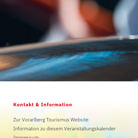
Kontakt & Information
Zur Vorarlberg Tourismus Website
Information zu diesem Veranstaltungskalender
Impressum